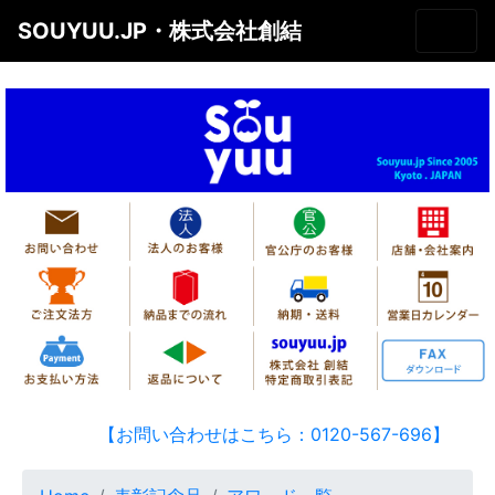
SOUYUU.JP・株式会社創結
【お問い合わせはこちら：0120-567-696】