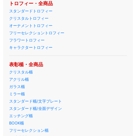
トロフィー・全商品
スタンダードトロフィー
クリスタルトロフィー
オーナメントトロフィー
フリーセレクショントロフィー
フラワートロフィー
キャラクタートロフィー
表彰楯・全商品
クリスタル楯
アクリル楯
ガラス楯
ミラー楯
スタンダード楯/文字プレート
スタンダード楯/全面デザイン
エッチング楯
BOOK楯
フリーセレクション楯