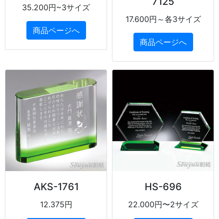
7125
35.200円~3サイズ
17.600円～各3サイズ
商品ページへ
商品ページへ
AKS-1761
HS-696
12.375円
22.000円〜2サイズ