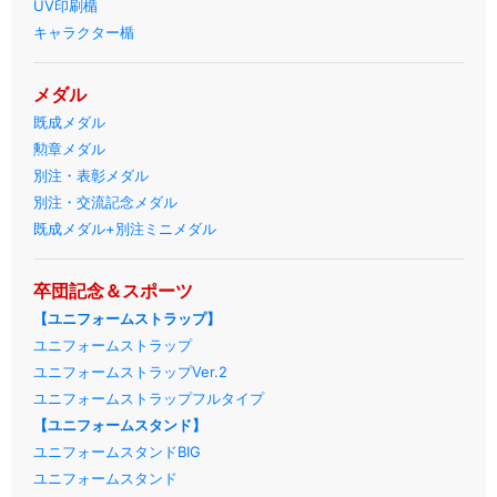
UV印刷楯
キャラクター楯
メダル
既成メダル
勲章メダル
別注・表彰メダル
別注・交流記念メダル
既成メダル+別注ミニメダル
卒団記念＆スポーツ
【ユニフォームストラップ】
ユニフォームストラップ
ユニフォームストラップVer.2
ユニフォームストラップフルタイプ
【ユニフォームスタンド】
ユニフォームスタンドBIG
ユニフォームスタンド