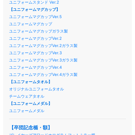
ユニフォームスタンド Ver.2
【ユニフォームマグカップ】
ユニフォームマグカップVer.5
ユニフォームマグカップ
ユニフォームマグカップガラス製
ユニフォームマグカップVer.2
ユニフォームマグカップVer.2ガラス製
ユニフォームマグカップVer.3
ユニフォームマグカップVer.3ガラス製
ユニフォームマグカップVer.4
ユニフォームマグカップVer.4ガラス製
【ユニフォームタオル】
オリジナルユニフォームタオル
チームウェアタオル
【ユニフォームメダル】
ユニフォームメダル
【卒団記念楯・額】