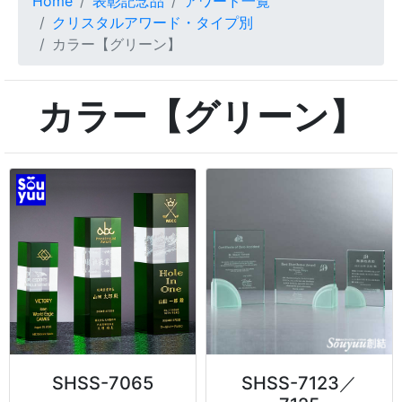
Home
表彰記念品
アワード一覧
クリスタルアワード・タイプ別
カラー【グリーン】
カラー【グリーン】
SHSS-7065
SHSS-7123／