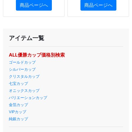
商品ページへ
商品ページへ
アイテム一覧
ALL優勝カップ価格別検索
ゴールドカップ
シルバーカップ
クリスタルカップ
七宝カップ
オニックスカップ
バリエーションカップ
金箔カップ
VIPカップ
純銀カップ