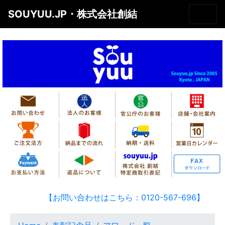
SOUYUU.JP・株式会社創結
【お問い合わせはこちら：0120-567-696】