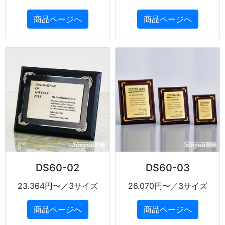
商品ページへ
商品ページへ
DS60-02
DS60-03
23.364円〜／3サイズ
26.070円〜／3サイズ
商品ページへ
商品ページへ