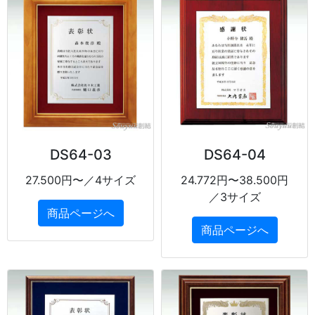
DS64-03
DS64-04
27.500円〜／4サイズ
24.772円〜38.500円
／3サイズ
商品ページへ
商品ページへ