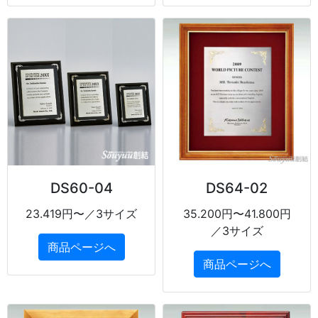
DS60-04
DS64-02
23.419円〜／3サイズ
35.200円〜41.800円
／3サイズ
商品ページへ
商品ページへ