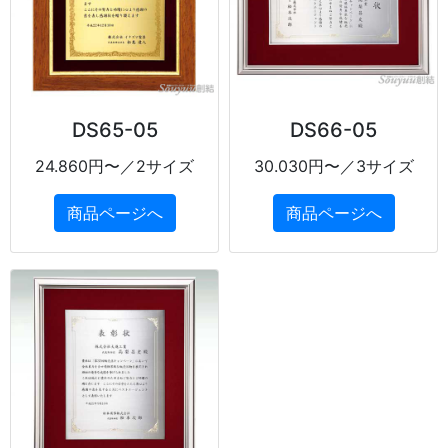
DS65-05
DS66-05
24.860円〜／2サイズ
30.030円〜／3サイズ
商品ページへ
商品ページへ