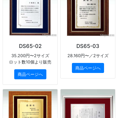
DS65-02
DS65-03
35.200円〜2サイズ
28.160円〜／2サイズ
ロット数10個より販売
商品ページへ
商品ページへ