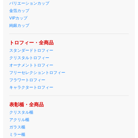
バリエーションカップ
金箔カップ
VIPカップ
純銀カップ
トロフィー・全商品
スタンダードトロフィー
クリスタルトロフィー
オーナメントトロフィー
フリーセレクショントロフィー
フラワートロフィー
キャラクタートロフィー
表彰楯・全商品
クリスタル楯
アクリル楯
ガラス楯
ミラー楯