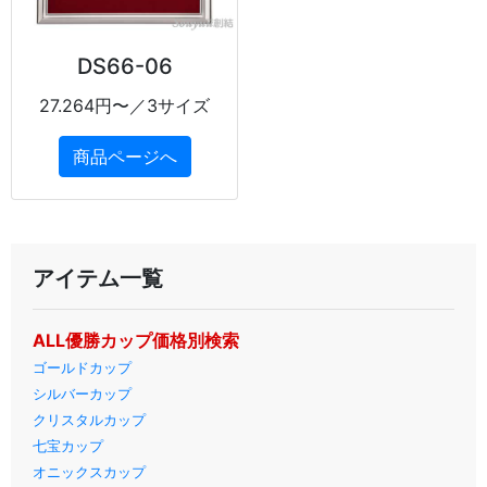
DS66-06
27.264円〜／3サイズ
商品ページへ
アイテム一覧
ALL優勝カップ価格別検索
ゴールドカップ
シルバーカップ
クリスタルカップ
七宝カップ
オニックスカップ