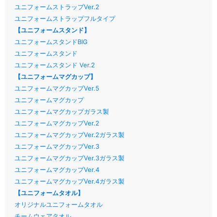
ユニフォームストラップVer.2
ユニフォームストラップフルタイプ
【ユニフォームスタンド】
ユニフォームスタンドBIG
ユニフォームスタンド
ユニフォームスタンド Ver.2
【ユニフォームマグカップ】
ユニフォームマグカップVer.5
ユニフォームマグカップ
ユニフォームマグカップガラス製
ユニフォームマグカップVer.2
ユニフォームマグカップVer.2ガラス製
ユニフォームマグカップVer.3
ユニフォームマグカップVer.3ガラス製
ユニフォームマグカップVer.4
ユニフォームマグカップVer.4ガラス製
【ユニフォームタオル】
オリジナルユニフォームタオル
チームウェアタオル