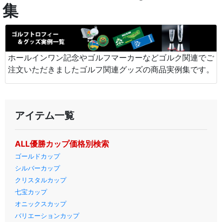
集
ホールインワン記念やゴルフマーカーなどゴルク関連でご
注文いただきましたゴルフ関連グッズの商品実例集です。
アイテム一覧
ALL優勝カップ価格別検索
ゴールドカップ
シルバーカップ
クリスタルカップ
七宝カップ
オニックスカップ
バリエーションカップ