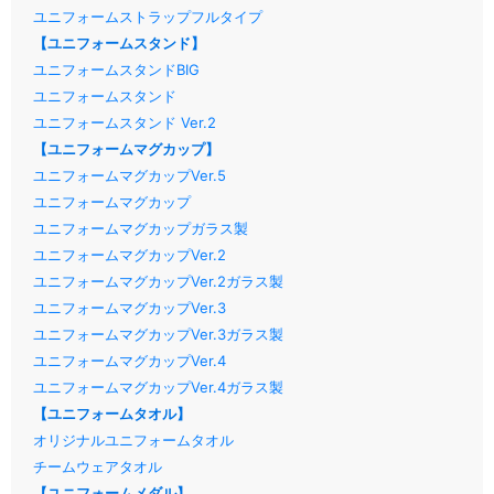
ユニフォームストラップフルタイプ
【ユニフォームスタンド】
ユニフォームスタンドBIG
ユニフォームスタンド
ユニフォームスタンド Ver.2
【ユニフォームマグカップ】
ユニフォームマグカップVer.5
ユニフォームマグカップ
ユニフォームマグカップガラス製
ユニフォームマグカップVer.2
ユニフォームマグカップVer.2ガラス製
ユニフォームマグカップVer.3
ユニフォームマグカップVer.3ガラス製
ユニフォームマグカップVer.4
ユニフォームマグカップVer.4ガラス製
【ユニフォームタオル】
オリジナルユニフォームタオル
チームウェアタオル
【ユニフォームメダル】