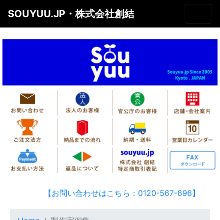
SOUYUU.JP・株式会社創結
【お問い合わせはこちら：0120-567-696】