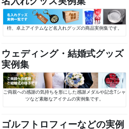
名入れグッズ実例集
枡、卓上アイテムなど名入れグッズの商品実例集です。
ウェディング・結婚式グッズ
実例集
ご両親への感謝の気持ちを形にした感謝メダルや記念Tシャ
ツなど素敵なアイテムの実例集です。
ゴルフトロフィーなどの実例