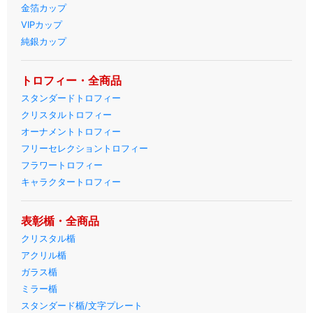
金箔カップ
VIPカップ
純銀カップ
トロフィー・全商品
スタンダードトロフィー
クリスタルトロフィー
オーナメントトロフィー
フリーセレクショントロフィー
フラワートロフィー
キャラクタートロフィー
表彰楯・全商品
クリスタル楯
アクリル楯
ガラス楯
ミラー楯
スタンダード楯/文字プレート