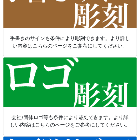
手書きのサインも条件により彫刻できます。より詳し
い内容はこちらのページをご参考にしてください。
会社/団体ロゴ等も条件により彫刻できます。より詳
しい内容はこちらのページをご参考にしてください。