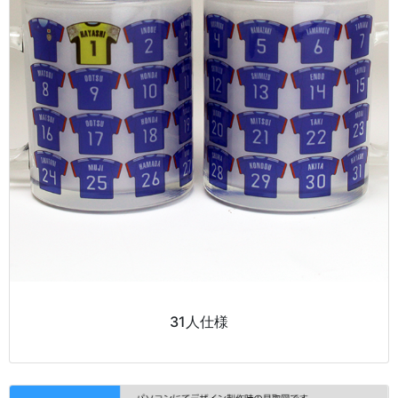
31人仕様