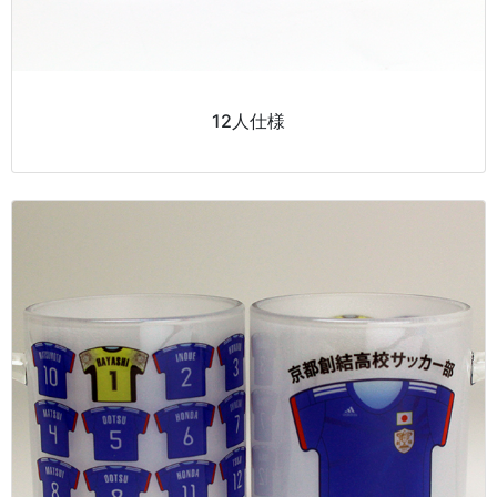
12人仕様