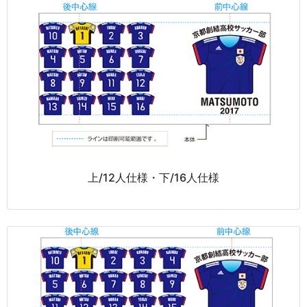
上/12人仕様・下/16人仕様