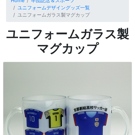
Home
卒団記念＆スポーツ
ユニフォームデザイングッズ一覧
ユニフォームガラス製マグカップ
ユニフォームガラス製
マグカップ