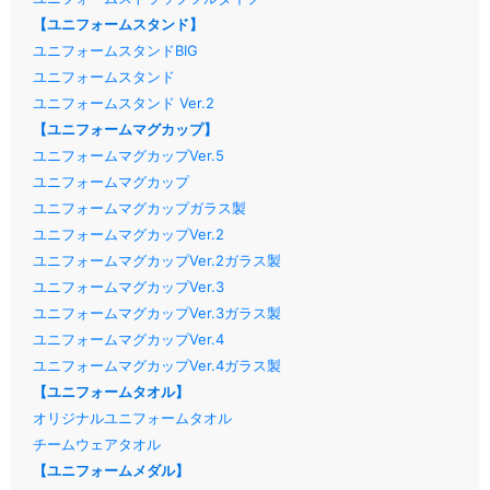
【ユニフォームスタンド】
ユニフォームスタンドBIG
ユニフォームスタンド
ユニフォームスタンド Ver.2
【ユニフォームマグカップ】
ユニフォームマグカップVer.5
ユニフォームマグカップ
ユニフォームマグカップガラス製
ユニフォームマグカップVer.2
ユニフォームマグカップVer.2ガラス製
ユニフォームマグカップVer.3
ユニフォームマグカップVer.3ガラス製
ユニフォームマグカップVer.4
ユニフォームマグカップVer.4ガラス製
【ユニフォームタオル】
オリジナルユニフォームタオル
チームウェアタオル
【ユニフォームメダル】