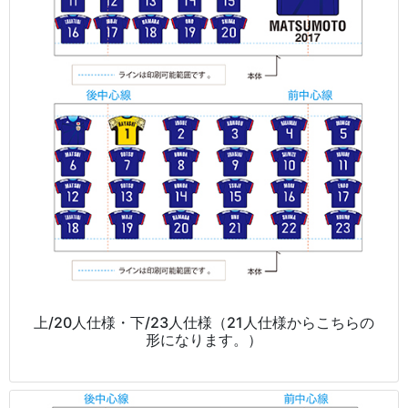
上/20人仕様・下/23人仕様（21人仕様からこちらの
形になります。）