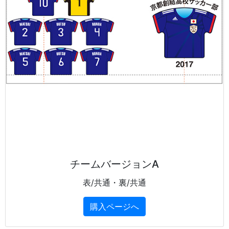
チームバージョンA
表/共通・裏/共通
購入ページへ