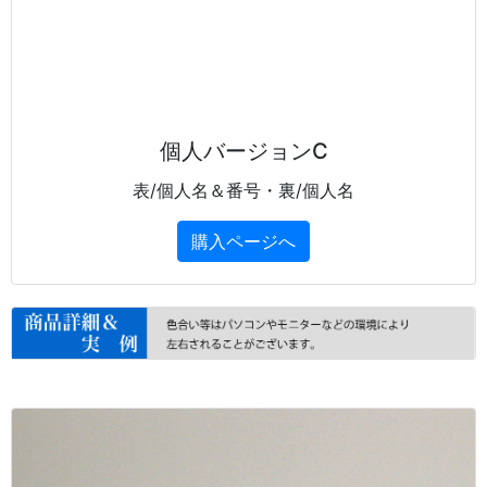
個人バージョンC
表/個人名＆番号・裏/個人名
購入ページへ