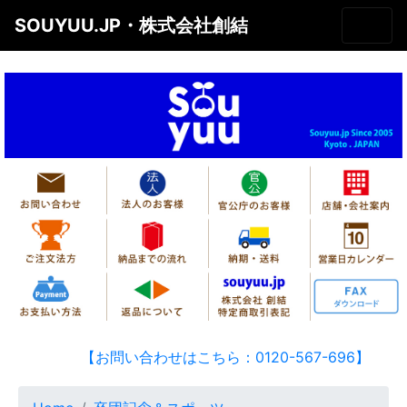
SOUYUU.JP・株式会社創結
【お問い合わせはこちら：0120-567-696】