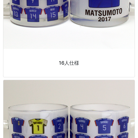
16人仕様