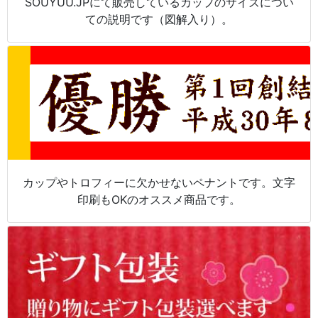
SOUYUU.JPにて販売しているカップのサイズについ
ての説明です（図解入り）。
カップやトロフィーに欠かせないペナントです。文字
印刷もOKのオススメ商品です。