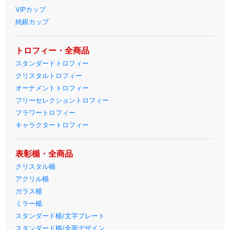
VIPカップ
純銀カップ
トロフィー・全商品
スタンダードトロフィー
クリスタルトロフィー
オーナメントトロフィー
フリーセレクショントロフィー
フラワートロフィー
キャラクタートロフィー
表彰楯・全商品
クリスタル楯
アクリル楯
ガラス楯
ミラー楯
スタンダード楯/文字プレート
スタンダード楯/全面デザイン