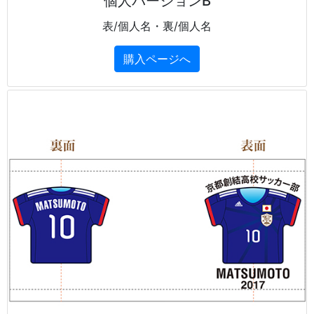
個人バージョンB
表/個人名・裏/個人名
購入ページへ