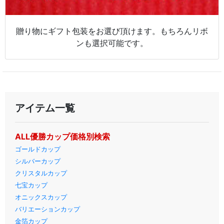
贈り物にギフト包装をお選び頂けます。もちろんリボ
ンも選択可能です。
アイテム一覧
ALL優勝カップ価格別検索
ゴールドカップ
シルバーカップ
クリスタルカップ
七宝カップ
オニックスカップ
バリエーションカップ
金箔カップ