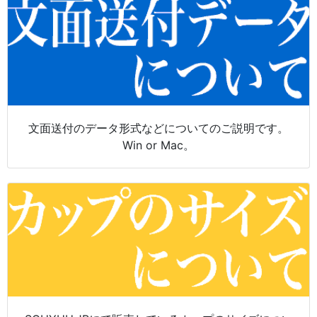
文面送付のデータ形式などについてのご説明です。
Win or Mac。