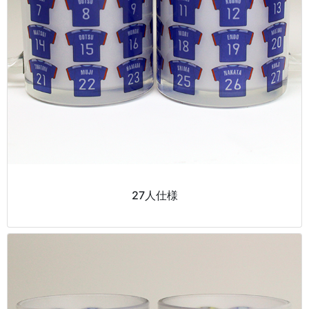
27人仕様