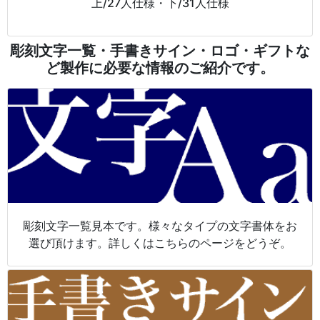
上/27人仕様・下/31人仕様
彫刻文字一覧・手書きサイン・ロゴ・ギフトな
ど製作に必要な情報のご紹介です。
彫刻文字一覧見本です。様々なタイプの文字書体をお
選び頂けます。詳しくはこちらのページをどうぞ。