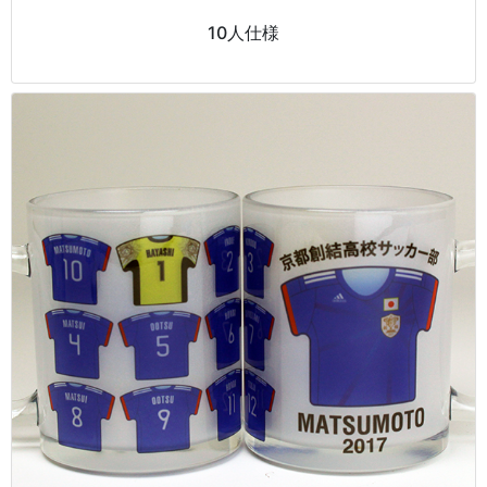
10人仕様