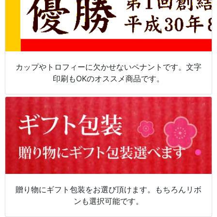
カップやトロフィーに欠かせないペナントです。文字
印刷もOKのオススメ商品です。
贈り物にギフト包装をお選び頂けます。もちろんリボ
ンも選択可能です。