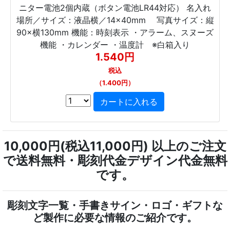
ニター電池2個内蔵（ボタン電池LR44対応） 名入れ
場所／サイズ：液晶横／14×40mm 写真サイズ：縦
90×横130mm 機能：時刻表示 ・アラーム、スヌーズ
機能 ・カレンダー ・温度計 ※白箱入り
1.540円
税込
（1.400円）
10,000円(税込11,000円) 以上のご注文
で送料無料・彫刻代金デザイン代金無料
です。
彫刻文字一覧・手書きサイン・ロゴ・ギフトな
ど製作に必要な情報のご紹介です。