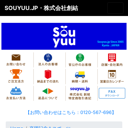
SOUYUU.JP・株式会社創結
【お問い合わせはこちら：0120-567-696】