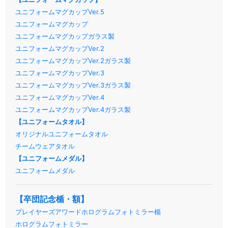
ユニフォームマグカップVer.5
ユニフォームマグカップ
ユニフォームマグカップガラス製
ユニフォームマグカップVer.2
ユニフォームマグカップVer.2ガラス製
ユニフォームマグカップVer.3
ユニフォームマグカップVer.3ガラス製
ユニフォームマグカップVer.4
ユニフォームマグカップVer.4ガラス製
【ユニフォームタオル】
オリジナルユニフォームタオル
チームウェアタオル
【ユニフォームメダル】
ユニフォームメダル
【卒団記念楯・額】
プレイヤーズアワードホログラムフォトミラー楯
ホログラムフォトミラー