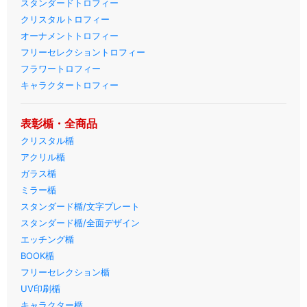
スタンダードトロフィー
クリスタルトロフィー
オーナメントトロフィー
フリーセレクショントロフィー
フラワートロフィー
キャラクタートロフィー
表彰楯・全商品
クリスタル楯
アクリル楯
ガラス楯
ミラー楯
スタンダード楯/文字プレート
スタンダード楯/全面デザイン
エッチング楯
BOOK楯
フリーセレクション楯
UV印刷楯
キャラクター楯