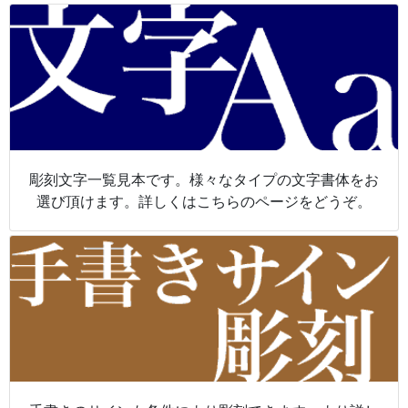
彫刻文字一覧見本です。様々なタイプの文字書体をお
選び頂けます。詳しくはこちらのページをどうぞ。