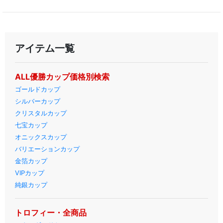
アイテム一覧
ALL優勝カップ価格別検索
ゴールドカップ
シルバーカップ
クリスタルカップ
七宝カップ
オニックスカップ
バリエーションカップ
金箔カップ
VIPカップ
純銀カップ
トロフィー・全商品