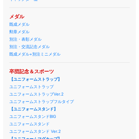
メダル
既成メダル
勲章メダル
別注・表彰メダル
別注・交流記念メダル
既成メダル+別注ミニメダル
卒団記念＆スポーツ
【ユニフォームストラップ】
ユニフォームストラップ
ユニフォームストラップVer.2
ユニフォームストラップフルタイプ
【ユニフォームスタンド】
ユニフォームスタンドBIG
ユニフォームスタンド
ユニフォームスタンド Ver.2
【ユニフォームマグカップ】