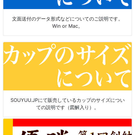
文面送付のデータ形式などについてのご説明です。
Win or Mac。
SOUYUU.JPにて販売しているカップのサイズについ
ての説明です（図解入り）。