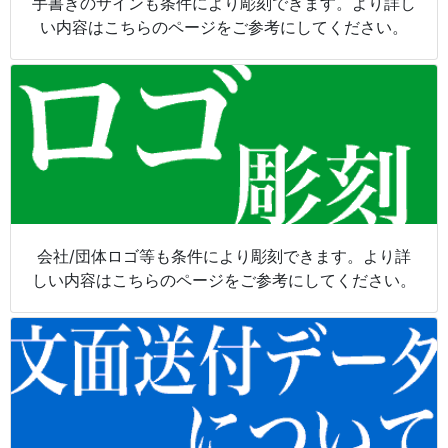
手書きのサインも条件により彫刻できます。より詳し
い内容はこちらのページをご参考にしてください。
会社/団体ロゴ等も条件により彫刻できます。より詳
しい内容はこちらのページをご参考にしてください。