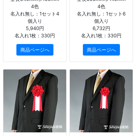
4色
4色
名入れ無し：1セット4
名入れ無し：1セット6
個入り
個入り
5,940円
6,732円
名入れ1枚：330円
名入れ1枚：330円
商品ページへ
商品ページへ