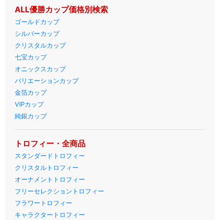
ALL優勝カップ価格別検索
ゴールドカップ
シルバーカップ
クリスタルカップ
七宝カップ
オニックスカップ
バリエーションカップ
金箔カップ
VIPカップ
純銀カップ
トロフィー・全商品
スタンダードトロフィー
クリスタルトロフィー
オーナメントトロフィー
フリーセレクショントロフィー
フラワートロフィー
キャラクタートロフィー