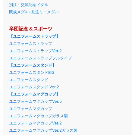
別注・交流記念メダル
既成メダル+別注ミニメダル
卒団記念＆スポーツ
【ユニフォームストラップ】
ユニフォームストラップ
ユニフォームストラップVer.2
ユニフォームストラップフルタイプ
【ユニフォームスタンド】
ユニフォームスタンドBIG
ユニフォームスタンド
ユニフォームスタンド Ver.2
【ユニフォームマグカップ】
ユニフォームマグカップVer.5
ユニフォームマグカップ
ユニフォームマグカップガラス製
ユニフォームマグカップVer.2
ユニフォームマグカップVer.2ガラス製