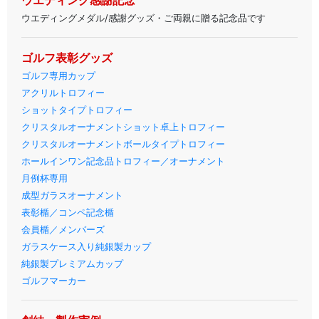
ウエディング感謝記念
ウエディングメダル/感謝グッズ・ご両親に贈る記念品です
ゴルフ表彰グッズ
ゴルフ専用カップ
アクリルトロフィー
ショットタイプトロフィー
クリスタルオーナメントショット卓上トロフィー
クリスタルオーナメントボールタイプトロフィー
ホールインワン記念品トロフィー／オーナメント
月例杯専用
成型ガラスオーナメント
表彰楯／コンペ記念楯
会員楯／メンバーズ
ガラスケース入り純銀製カップ
純銀製プレミアムカップ
ゴルフマーカー