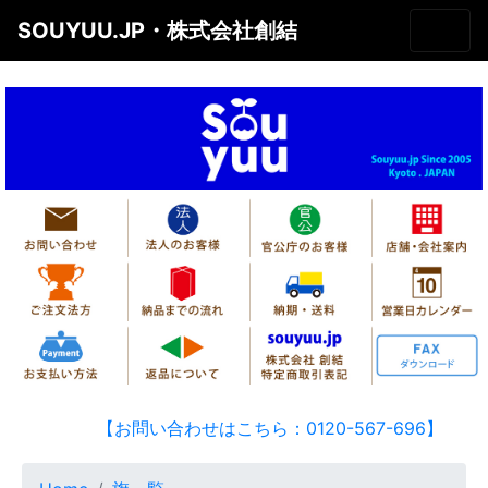
SOUYUU.JP・株式会社創結
【お問い合わせはこちら：0120-567-696】