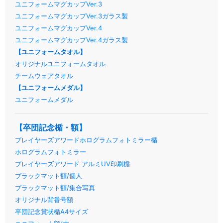
ユニフォームマグカップVer.3
ユニフォームマグカップVer.3ガラス製
ユニフォームマグカップVer.4
ユニフォームマグカップVer.4ガラス製
【ユニフォームタオル】
オリジナルユニフォームタオル
チームウェアタオル
【ユニフォームメダル】
ユニフォームメダル
【卒団記念楯・額】
プレイヤーズアワードホログラムフォトミラー楯
ホログラムフォトミラー
プレイヤーズアワード アルミUV印刷楯
ブラックマット額/個人
ブラックマット額/集合写真
オリジナル背番号額
卒団記念賞状楯A4サイズ