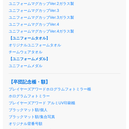
ユニフォームマグカップVer.2ガラス製
ユニフォームマグカップVer.3
ユニフォームマグカップVer.3ガラス製
ユニフォームマグカップVer.4
ユニフォームマグカップVer.4ガラス製
【ユニフォームタオル】
オリジナルユニフォームタオル
チームウェアタオル
【ユニフォームメダル】
ユニフォームメダル
【卒団記念楯・額】
プレイヤーズアワードホログラムフォトミラー楯
ホログラムフォトミラー
プレイヤーズアワード アルミUV印刷楯
ブラックマット額/個人
ブラックマット額/集合写真
オリジナル背番号額