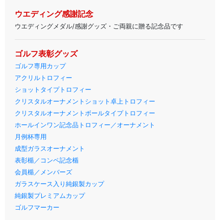
ウエディング感謝記念
ウエディングメダル/感謝グッズ・ご両親に贈る記念品です
ゴルフ表彰グッズ
ゴルフ専用カップ
アクリルトロフィー
ショットタイプトロフィー
クリスタルオーナメントショット卓上トロフィー
クリスタルオーナメントボールタイプトロフィー
ホールインワン記念品トロフィー／オーナメント
月例杯専用
成型ガラスオーナメント
表彰楯／コンペ記念楯
会員楯／メンバーズ
ガラスケース入り純銀製カップ
純銀製プレミアムカップ
ゴルフマーカー