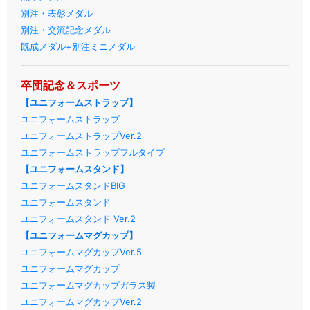
別注・表彰メダル
別注・交流記念メダル
既成メダル+別注ミニメダル
卒団記念＆スポーツ
【ユニフォームストラップ】
ユニフォームストラップ
ユニフォームストラップVer.2
ユニフォームストラップフルタイプ
【ユニフォームスタンド】
ユニフォームスタンドBIG
ユニフォームスタンド
ユニフォームスタンド Ver.2
【ユニフォームマグカップ】
ユニフォームマグカップVer.5
ユニフォームマグカップ
ユニフォームマグカップガラス製
ユニフォームマグカップVer.2