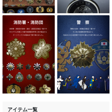
アイテム一覧