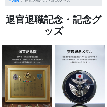
Home
退官退職記念・記念グッズ
退官退職記念・記念グ
ッズ