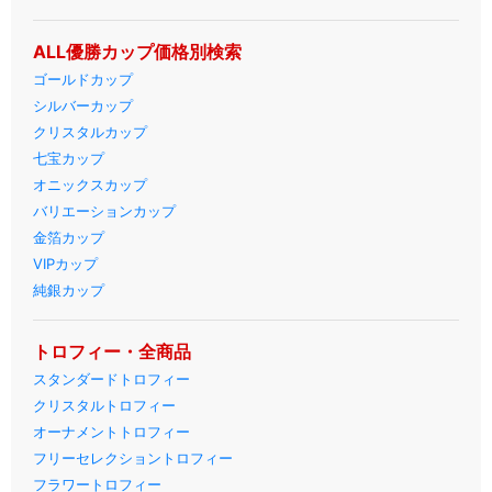
ALL優勝カップ価格別検索
ゴールドカップ
シルバーカップ
クリスタルカップ
七宝カップ
オニックスカップ
バリエーションカップ
金箔カップ
VIPカップ
純銀カップ
トロフィー・全商品
スタンダードトロフィー
クリスタルトロフィー
オーナメントトロフィー
フリーセレクショントロフィー
フラワートロフィー