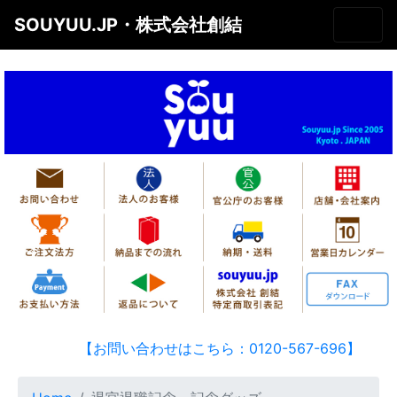
SOUYUU.JP・株式会社創結
【お問い合わせはこちら：0120-567-696】