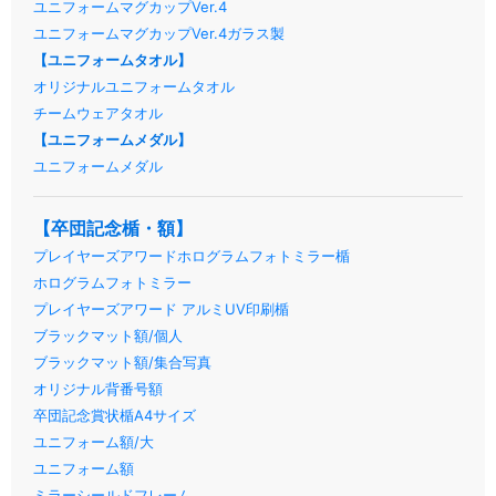
ユニフォームマグカップVer.4
ユニフォームマグカップVer.4ガラス製
【ユニフォームタオル】
オリジナルユニフォームタオル
チームウェアタオル
【ユニフォームメダル】
ユニフォームメダル
【卒団記念楯・額】
プレイヤーズアワードホログラムフォトミラー楯
ホログラムフォトミラー
プレイヤーズアワード アルミUV印刷楯
ブラックマット額/個人
ブラックマット額/集合写真
オリジナル背番号額
卒団記念賞状楯A4サイズ
ユニフォーム額/大
ユニフォーム額
ミラーシールドフレーム