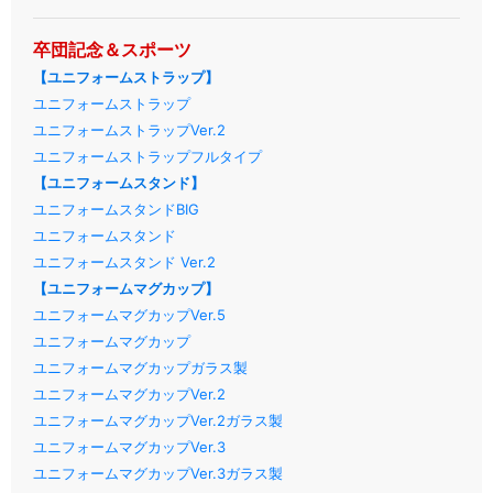
卒団記念＆スポーツ
【ユニフォームストラップ】
ユニフォームストラップ
ユニフォームストラップVer.2
ユニフォームストラップフルタイプ
【ユニフォームスタンド】
ユニフォームスタンドBIG
ユニフォームスタンド
ユニフォームスタンド Ver.2
【ユニフォームマグカップ】
ユニフォームマグカップVer.5
ユニフォームマグカップ
ユニフォームマグカップガラス製
ユニフォームマグカップVer.2
ユニフォームマグカップVer.2ガラス製
ユニフォームマグカップVer.3
ユニフォームマグカップVer.3ガラス製