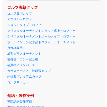
ゴルフ表彰グッズ
ゴルフ専用カップ
アクリルトロフィー
ショットタイプトロフィー
クリスタルオーナメントショット卓上トロフィー
クリスタルオーナメントボールタイプトロフィー
ホールインワン記念品トロフィー／オーナメント
月例杯専用
成型ガラスオーナメント
表彰楯／コンペ記念楯
会員楯／メンバーズ
ガラスケース入り純銀製カップ
純銀製プレミアムカップ
ゴルフマーカー
創結・製作実例
卒団記念製作実例