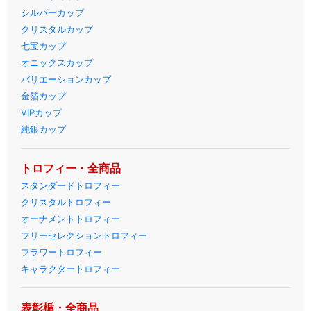
シルバーカップ
クリスタルカップ
七宝カップ
オニックスカップ
バリエーションカップ
金箔カップ
VIPカップ
純銀カップ
トロフィー・全商品
スタンダードトロフィー
クリスタルトロフィー
オーナメントトロフィー
フリーセレクショントロフィー
フラワートロフィー
キャラクタートロフィー
表彰楯・全商品