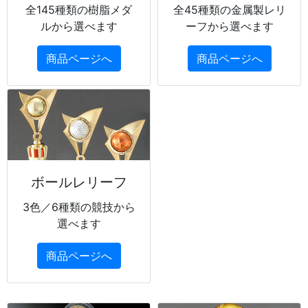
全145種類の樹脂メダ
全45種類の金属製レリ
ルから選べます
ーフから選べます
商品ページへ
商品ページへ
ボールレリーフ
3色／6種類の競技から
選べます
商品ページへ