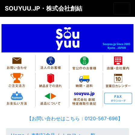
SOUYUU.JP・株式会社創結
【お問い合わせはこちら：0120-567-696】