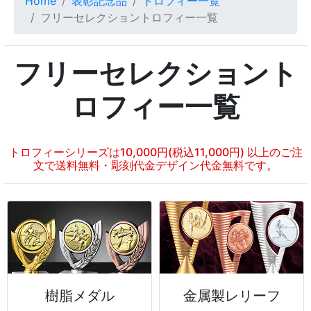
Home
表彰記念品
トロフィー一覧
フリーセレクショントロフィー一覧
フリーセレクショント
ロフィー一覧
トロフィーシリーズは10,000円(税込11,000円) 以上のご注
文で送料無料・彫刻代金デザイン代金無料です。
樹脂メダル
金属製レリーフ