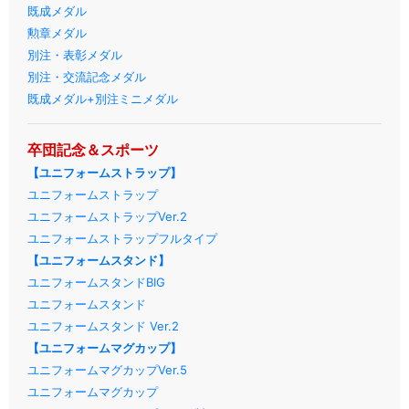
既成メダル
勲章メダル
別注・表彰メダル
別注・交流記念メダル
既成メダル+別注ミニメダル
卒団記念＆スポーツ
【ユニフォームストラップ】
ユニフォームストラップ
ユニフォームストラップVer.2
ユニフォームストラップフルタイプ
【ユニフォームスタンド】
ユニフォームスタンドBIG
ユニフォームスタンド
ユニフォームスタンド Ver.2
【ユニフォームマグカップ】
ユニフォームマグカップVer.5
ユニフォームマグカップ