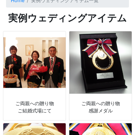
Home
実例ウェディングアイテム一覧
実例ウェディングアイテム
ご両親への贈り物
ご両親への贈り物
ご結婚式場にて
感謝メダル