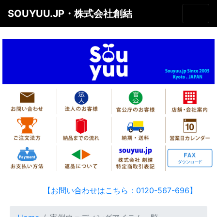
SOUYUU.JP・株式会社創結
【お問い合わせはこちら：0120-567-696】