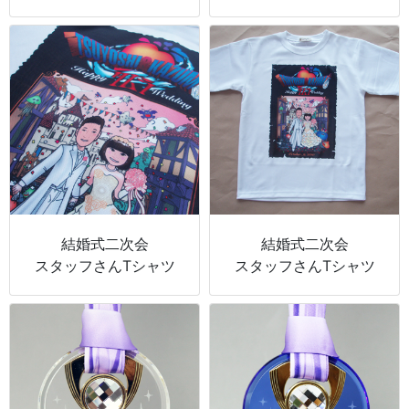
結婚式二次会
結婚式二次会
スタッフさんTシャツ
スタッフさんTシャツ