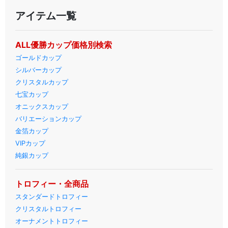
アイテム一覧
ALL優勝カップ価格別検索
ゴールドカップ
シルバーカップ
クリスタルカップ
七宝カップ
オニックスカップ
バリエーションカップ
金箔カップ
VIPカップ
純銀カップ
トロフィー・全商品
スタンダードトロフィー
クリスタルトロフィー
オーナメントトロフィー