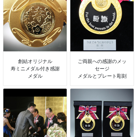
創結オリジナル
ご両親への感謝のメッ
寿ミニメダル付き感謝
セージ
メダル
メダルとプレート彫刻