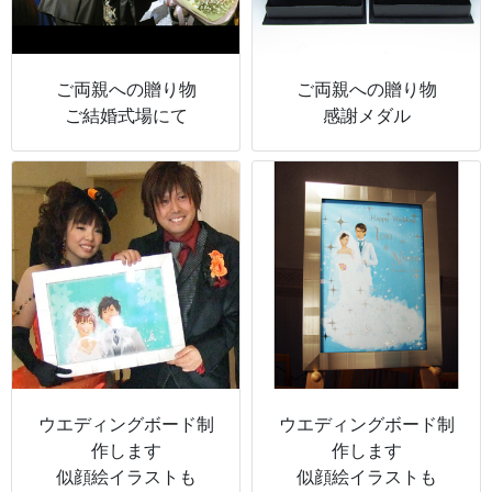
ご両親への贈り物
ご両親への贈り物
ご結婚式場にて
感謝メダル
ウエディングボード制
ウエディングボード制
作します
作します
似顔絵イラストも
似顔絵イラストも