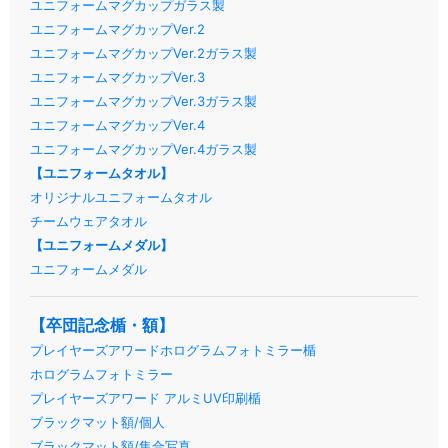
ユニフォームマグカップガラス製
ユニフォームマグカップVer.2
ユニフォームマグカップVer.2ガラス製
ユニフォームマグカップVer.3
ユニフォームマグカップVer.3ガラス製
ユニフォームマグカップVer.4
ユニフォームマグカップVer.4ガラス製
【ユニフォームタオル】
オリジナルユニフォームタオル
チームウェアタオル
【ユニフォームメダル】
ユニフォームメダル
【卒団記念楯・額】
プレイヤーズアワードホログラムフォトミラー楯
ホログラムフォトミラー
プレイヤーズアワード アルミUV印刷楯
ブラックマット額/個人
ブラックマット額/集合写真