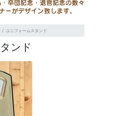
ユニフォームスタンド
スタンド