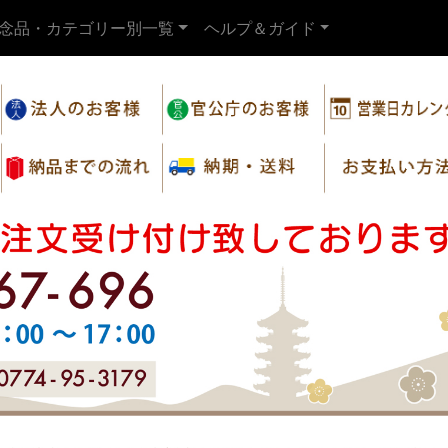
念品・カテゴリー別一覧
ヘルプ＆ガイド