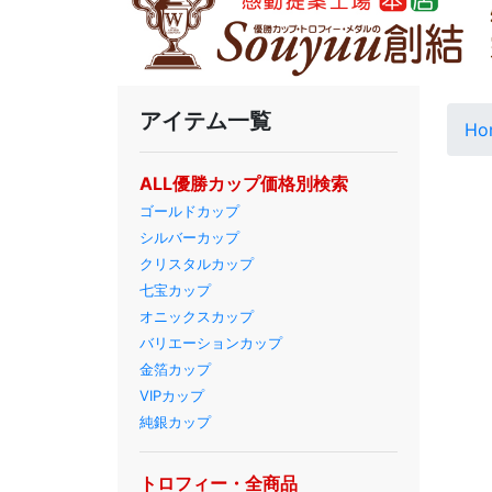
アイテム一覧
Ho
ALL優勝カップ価格別検索
ゴールドカップ
シルバーカップ
クリスタルカップ
七宝カップ
オニックスカップ
バリエーションカップ
金箔カップ
VIPカップ
純銀カップ
トロフィー・全商品