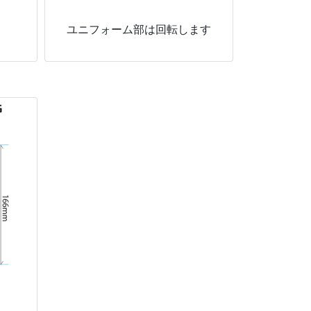
ユニフォーム部は回転します