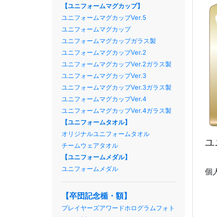
【ユニフォームマグカップ】
ユニフォームマグカップVer.5
ユニフォームマグカップ
ユニフォームマグカップガラス製
ユニフォームマグカップVer.2
ユニフォームマグカップVer.2ガラス製
ユニフォームマグカップVer.3
ユニフォームマグカップVer.3ガラス製
ユニフォームマグカップVer.4
ユニフォームマグカップVer.4ガラス製
【ユニフォームタオル】
オリジナルユニフォームタオル
ユ
チームウェアタオル
【ユニフォームメダル】
ユニフォームメダル
個
【卒団記念楯・額】
プレイヤーズアワードホログラムフォト