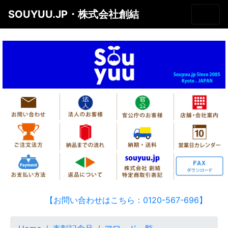
SOUYUU.JP・株式会社創結
【お問い合わせはこちら：0120-567-696】