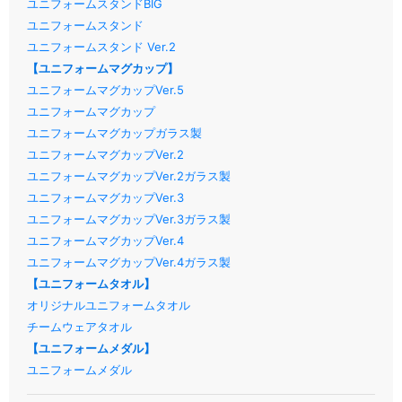
ユニフォームスタンドBIG
ユニフォームスタンド
ユニフォームスタンド Ver.2
【ユニフォームマグカップ】
ユニフォームマグカップVer.5
ユニフォームマグカップ
ユニフォームマグカップガラス製
ユニフォームマグカップVer.2
ユニフォームマグカップVer.2ガラス製
ユニフォームマグカップVer.3
ユニフォームマグカップVer.3ガラス製
ユニフォームマグカップVer.4
ユニフォームマグカップVer.4ガラス製
【ユニフォームタオル】
オリジナルユニフォームタオル
チームウェアタオル
【ユニフォームメダル】
ユニフォームメダル