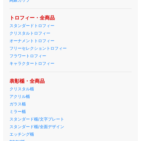
純銀カップ
トロフィー・全商品
スタンダードトロフィー
クリスタルトロフィー
オーナメントトロフィー
フリーセレクショントロフィー
フラワートロフィー
キャラクタートロフィー
表彰楯・全商品
クリスタル楯
アクリル楯
ガラス楯
ミラー楯
スタンダード楯/文字プレート
スタンダード楯/全面デザイン
エッチング楯