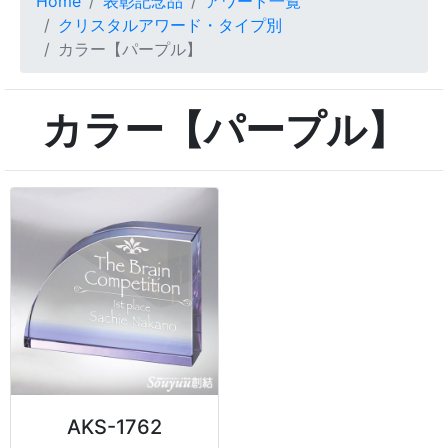
Home
表彰記念品
アワード一覧
クリスタルアワード・タイプ別
カラー【パープル】
カラー【パープル】
AKS-1762