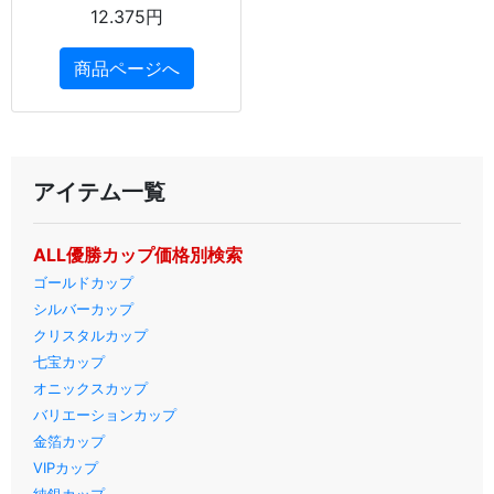
12.375円
商品ページへ
アイテム一覧
ALL優勝カップ価格別検索
ゴールドカップ
シルバーカップ
クリスタルカップ
七宝カップ
オニックスカップ
バリエーションカップ
金箔カップ
VIPカップ