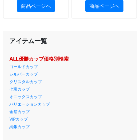
商品ページへ
商品ページへ
アイテム一覧
ALL優勝カップ価格別検索
ゴールドカップ
シルバーカップ
クリスタルカップ
七宝カップ
オニックスカップ
バリエーションカップ
金箔カップ
VIPカップ
純銀カップ