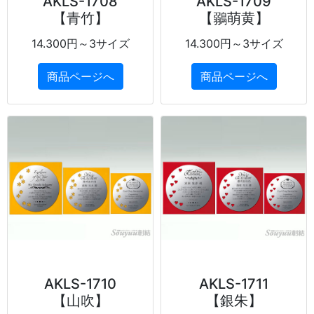
AKLS-1708
AKLS-1709
【青竹】
【鶸萌黄】
14.300円～3サイズ
14.300円～3サイズ
商品ページへ
商品ページへ
AKLS-1710
AKLS-1711
【山吹】
【銀朱】