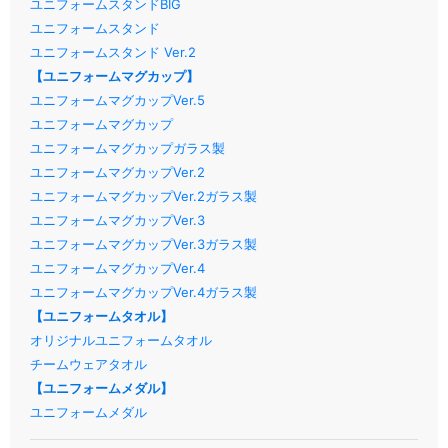
ユニフォームスタンドBIG
ユニフォームスタンド
ユニフォームスタンド Ver.2
【ユニフォームマグカップ】
ユニフォームマグカップVer.5
ユニフォームマグカップ
ユニフォームマグカップガラス製
ユニフォームマグカップVer.2
ユニフォームマグカップVer.2ガラス製
ユニフォームマグカップVer.3
ユニフォームマグカップVer.3ガラス製
ユニフォームマグカップVer.4
ユニフォームマグカップVer.4ガラス製
【ユニフォームタオル】
オリジナルユニフォームタオル
チームウェアタオル
【ユニフォームメダル】
ユニフォームメダル