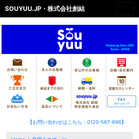
SOUYUU.JP・株式会社創結
【お問い合わせはこちら：0120-567-696】