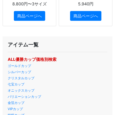
8.800円〜3サイズ
5.940円
商品ページへ
商品ページへ
アイテム一覧
ALL優勝カップ価格別検索
ゴールドカップ
シルバーカップ
クリスタルカップ
七宝カップ
オニックスカップ
バリエーションカップ
金箔カップ
VIPカップ