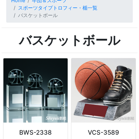
Home
卒団＆スポーツ
スポーツタイプトロフィー・楯一覧
バスケットボール
バスケットボール
BWS-2338
VCS-3589