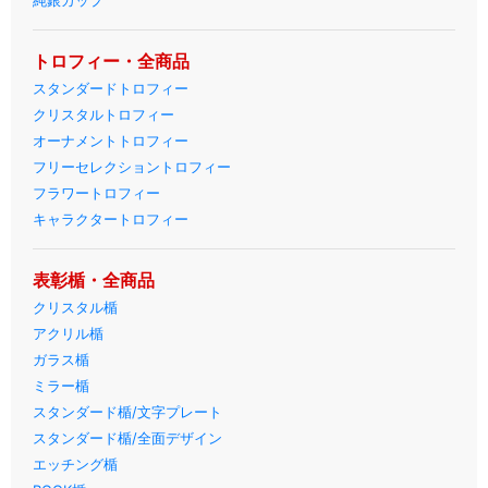
純銀カップ
トロフィー・全商品
スタンダードトロフィー
クリスタルトロフィー
オーナメントトロフィー
フリーセレクショントロフィー
フラワートロフィー
キャラクタートロフィー
表彰楯・全商品
クリスタル楯
アクリル楯
ガラス楯
ミラー楯
スタンダード楯/文字プレート
スタンダード楯/全面デザイン
エッチング楯