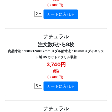
(3.800円）
ナチュラル
注文数5から9枚
商品寸法：130×174×37mm メダル部寸法：65mm ※ダイキャス
ト製 UVカットアクリル装着
3,740円
税込
(3.400円）
ナチュラル