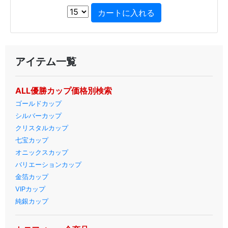
アイテム一覧
ALL優勝カップ価格別検索
ゴールドカップ
シルバーカップ
クリスタルカップ
七宝カップ
オニックスカップ
バリエーションカップ
金箔カップ
VIPカップ
純銀カップ