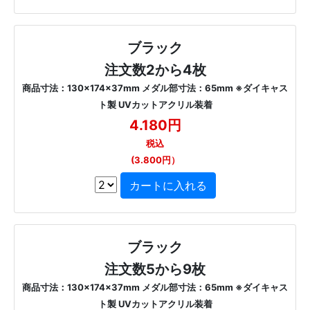
ブラック
注文数2から4枚
商品寸法：130×174×37mm メダル部寸法：65mm ※ダイキャス
ト製 UVカットアクリル装着
4.180円
税込
(3.800円）
ブラック
注文数5から9枚
商品寸法：130×174×37mm メダル部寸法：65mm ※ダイキャス
ト製 UVカットアクリル装着