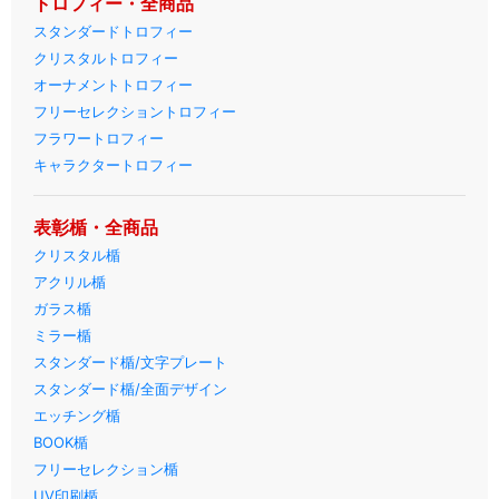
トロフィー・全商品
スタンダードトロフィー
クリスタルトロフィー
オーナメントトロフィー
フリーセレクショントロフィー
フラワートロフィー
キャラクタートロフィー
表彰楯・全商品
クリスタル楯
アクリル楯
ガラス楯
ミラー楯
スタンダード楯/文字プレート
スタンダード楯/全面デザイン
エッチング楯
BOOK楯
フリーセレクション楯
UV印刷楯