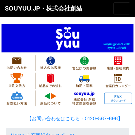
SOUYUU.JP・株式会社創結
【お問い合わせはこちら：0120-567-696】