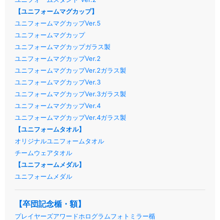
【ユニフォームマグカップ】
ユニフォームマグカップVer.5
ユニフォームマグカップ
ユニフォームマグカップガラス製
ユニフォームマグカップVer.2
ユニフォームマグカップVer.2ガラス製
ユニフォームマグカップVer.3
ユニフォームマグカップVer.3ガラス製
ユニフォームマグカップVer.4
ユニフォームマグカップVer.4ガラス製
【ユニフォームタオル】
オリジナルユニフォームタオル
チームウェアタオル
【ユニフォームメダル】
ユニフォームメダル
【卒団記念楯・額】
プレイヤーズアワードホログラムフォトミラー楯