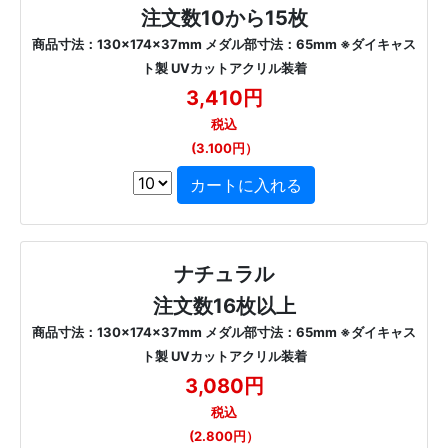
注文数10から15枚
商品寸法：130×174×37mm メダル部寸法：65mm ※ダイキャス
ト製 UVカットアクリル装着
3,410円
税込
(3.100円）
ナチュラル
注文数16枚以上
商品寸法：130×174×37mm メダル部寸法：65mm ※ダイキャス
ト製 UVカットアクリル装着
3,080円
税込
(2.800円）