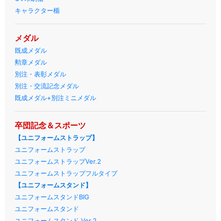
キャラクター楯
メダル
既成メダル
勲章メダル
別注・表彰メダル
別注・交流記念メダル
既成メダル+別注ミニメダル
卒団記念＆スポーツ
【ユニフォームストラップ】
ユニフォームストラップ
ユニフォームストラップVer.2
ユニフォームストラップフルタイプ
【ユニフォームスタンド】
ユニフォームスタンドBIG
ユニフォームスタンド
ユニフォームスタンド Ver.2