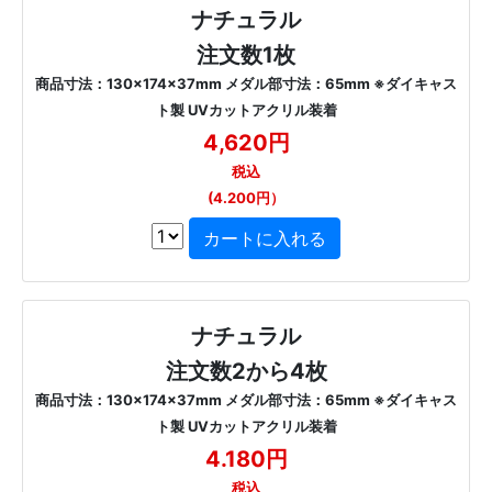
ナチュラル
注文数1枚
商品寸法：130×174×37mm メダル部寸法：65mm ※ダイキャス
ト製 UVカットアクリル装着
4,620円
税込
(4.200円）
ナチュラル
注文数2から4枚
商品寸法：130×174×37mm メダル部寸法：65mm ※ダイキャス
ト製 UVカットアクリル装着
4.180円
税込