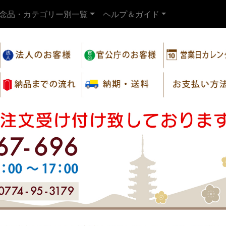
念品・カテゴリー別一覧
ヘルプ＆ガイド