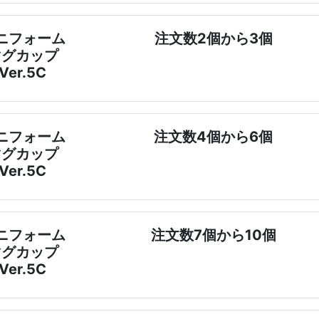
ニフォーム
注文数2個から3個
マグカップ
Ver.5C
ニフォーム
注文数4個から6個
マグカップ
Ver.5C
ニフォーム
注文数7個から10個
マグカップ
Ver.5C