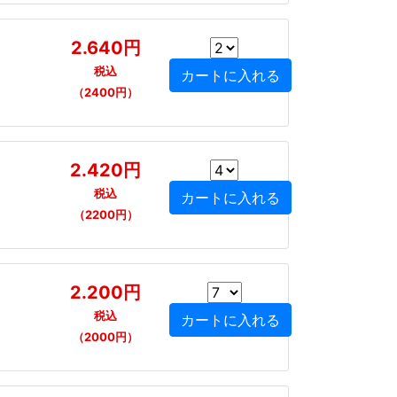
2.640円
税込
（2400円）
2.420円
税込
（2200円）
2.200円
税込
（2000円）