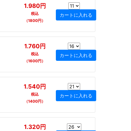
1.980円
税込
（1800円）
1.760円
税込
（1600円）
1.540円
税込
（1400円）
1.320円