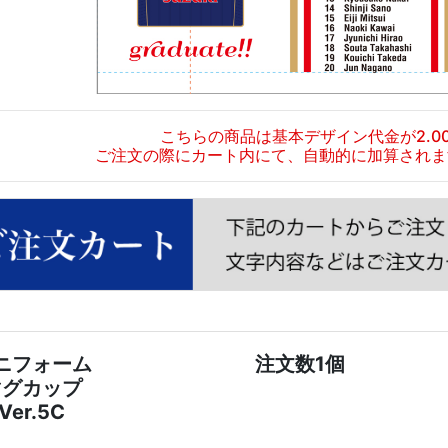
こちらの商品は基本デザイン代金が2.0
ご注文の際にカート内にて、自動的に加算されま
ニフォーム
注文数1個
マグカップ
Ver.5C