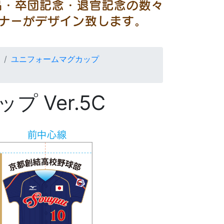
ユニフォームマグカップ
 Ver.5C