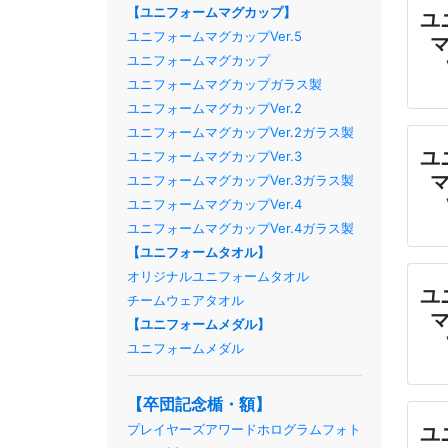
【ユニフォームマグカップ】
ユ
ユニフォームマグカップVer.5
ユニフォームマグカップ
ユニフォームマグカップガラス製
ユニフォームマグカップVer.2
ユニフォームマグカップVer.2ガラス製
ユ
ユニフォームマグカップVer.3
ユニフォームマグカップVer.3ガラス製
ユニフォームマグカップVer.4
ユニフォームマグカップVer.4ガラス製
【ユニフォームタオル】
オリジナルユニフォームタオル
ユ
チームウェアタオル
【ユニフォームメダル】
ユニフォームメダル
【卒団記念楯・額】
プレイヤーズアワードホログラムフォト
ユ