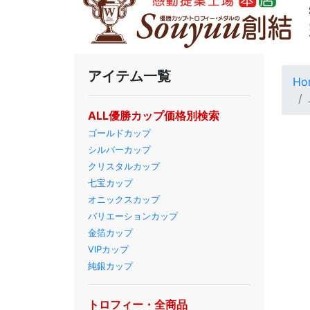
アイテム一覧
Ho
ALL優勝カップ価格別検索
ゴールドカップ
シルバーカップ
クリスタルカップ
七宝カップ
オニックスカップ
バリエーションカップ
金箔カップ
VIPカップ
純銀カップ
トロフィー・全商品