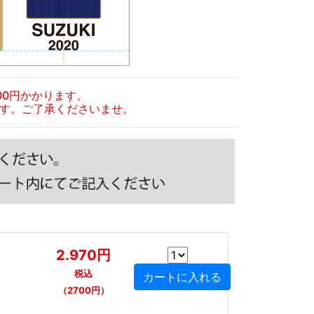
00円かかります。
す。ご了承くださいませ。
2.970円
税込
（2700円）