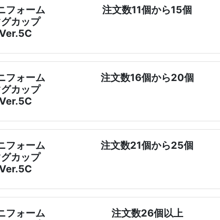
ニフォーム
注文数11個から15個
マグカップ
Ver.5C
ニフォーム
注文数16個から20個
マグカップ
Ver.5C
ニフォーム
注文数21個から25個
マグカップ
Ver.5C
ニフォーム
注文数26個以上