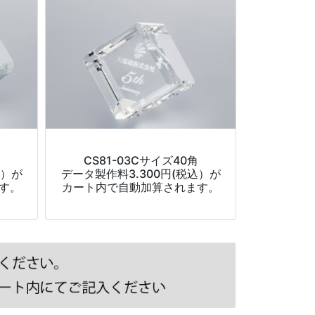
CS81-03Cサイズ40角
込）が
データ製作料3.300円(税込）が
す。
カート内で自動加算されます。