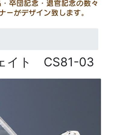
イト CS81-03