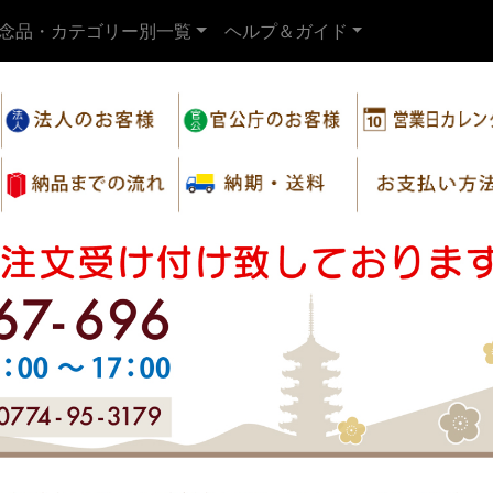
念品・カテゴリー別一覧
ヘルプ＆ガイド