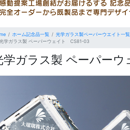
me
ホーム記念品一覧
光学ガラス製ペーパーウエイト一覧
光学ガラス製 ペーパーウェイト CS81-03
光学ガラス製 ペーパーウェ