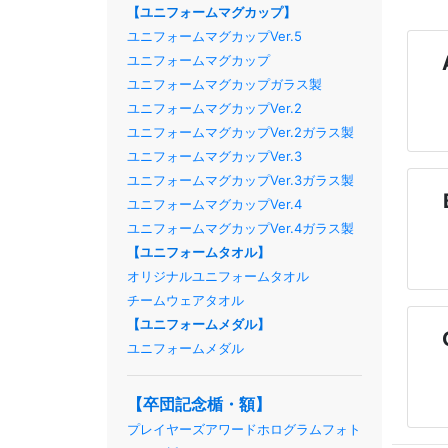
【ユニフォームマグカップ】
ユニフォームマグカップVer.5
ユニフォームマグカップ
ユニフォームマグカップガラス製
ユニフォームマグカップVer.2
ユニフォームマグカップVer.2ガラス製
ユニフォームマグカップVer.3
ユニフォームマグカップVer.3ガラス製
ユニフォームマグカップVer.4
ユニフォームマグカップVer.4ガラス製
【ユニフォームタオル】
オリジナルユニフォームタオル
チームウェアタオル
【ユニフォームメダル】
ユニフォームメダル
【卒団記念楯・額】
プレイヤーズアワードホログラムフォト