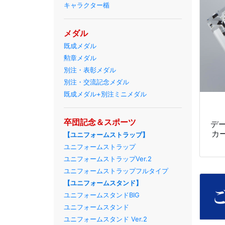
キャラクター楯
メダル
既成メダル
勲章メダル
別注・表彰メダル
別注・交流記念メダル
既成メダル+別注ミニメダル
卒団記念＆スポーツ
デー
カ
【ユニフォームストラップ】
ユニフォームストラップ
ユニフォームストラップVer.2
ユニフォームストラップフルタイプ
【ユニフォームスタンド】
ユニフォームスタンドBIG
ユニフォームスタンド
ユニフォームスタンド Ver.2