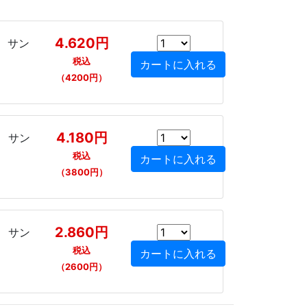
4.620円
製 サン
税込
（4200円）
4.180円
製 サン
税込
（3800円）
2.860円
製 サン
税込
（2600円）