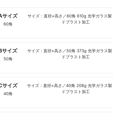
Aサイズ
サイズ：直径×高さ／60角 610g 光学ガラス
ドブラスト加工
60角
Bサイズ
サイズ：直径×高さ／50角 373g 光学ガラス
ドブラスト加工
50角
Cサイズ
サイズ：直径×高さ／40角 208g 光学ガラス
ドブラスト加工
40角