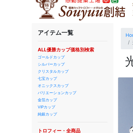
アイテム一覧
Ho
ALL優勝カップ価格別検索
ゴールドカップ
シルバーカップ
クリスタルカップ
七宝カップ
オニックスカップ
バリエーションカップ
金箔カップ
VIPカップ
純銀カップ
トロフィー・全商品