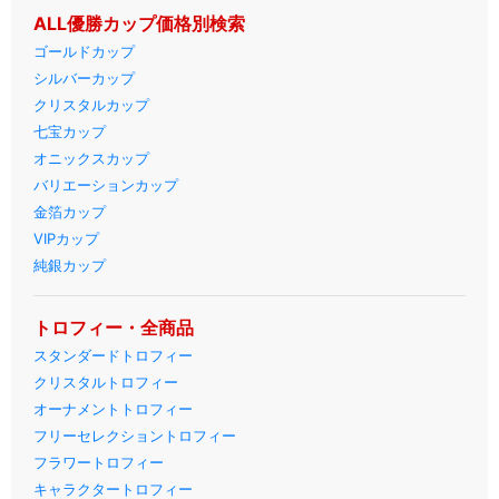
ALL優勝カップ価格別検索
ゴールドカップ
シルバーカップ
クリスタルカップ
七宝カップ
オニックスカップ
バリエーションカップ
金箔カップ
VIPカップ
純銀カップ
トロフィー・全商品
スタンダードトロフィー
クリスタルトロフィー
オーナメントトロフィー
フリーセレクショントロフィー
フラワートロフィー
キャラクタートロフィー