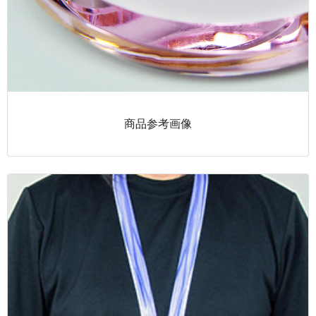
商品参考画像