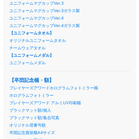
ユニフォームマグカップVer.3
ユニフォームマグカップVer.3ガラス製
ユニフォームマグカップVer.4
ユニフォームマグカップVer.4ガラス製
【ユニフォームタオル】
オリジナルユニフォームタオル
チームウェアタオル
【ユニフォームメダル】
ユニフォームメダル
【卒団記念楯・額】
プレイヤーズアワードホログラムフォトミラー楯
ホログラムフォトミラー
プレイヤーズアワード アルミUV印刷楯
ブラックマット額/個人
ブラックマット額/集合写真
オリジナル背番号額
卒団記念賞状楯A4サイズ