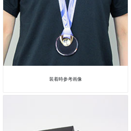
装着時参考画像