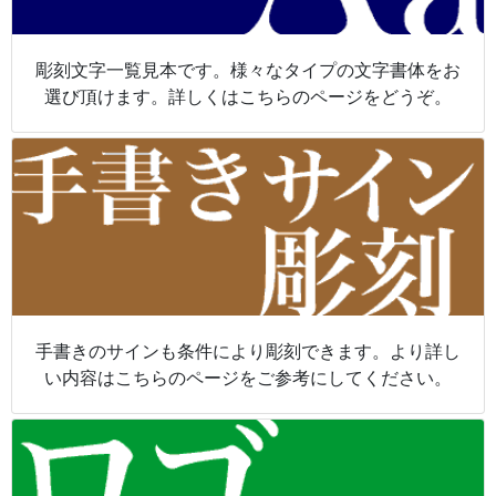
彫刻文字一覧見本です。様々なタイプの文字書体をお
選び頂けます。詳しくはこちらのページをどうぞ。
手書きのサインも条件により彫刻できます。より詳し
い内容はこちらのページをご参考にしてください。