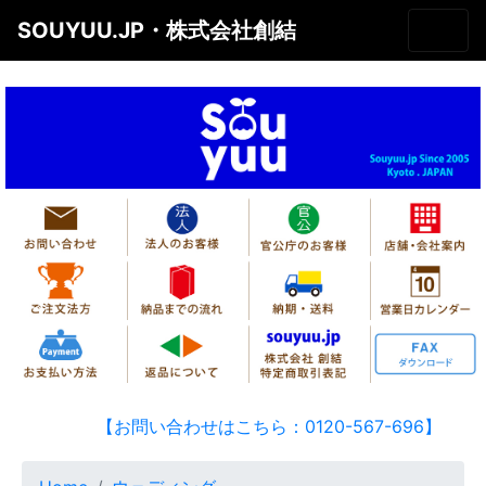
SOUYUU.JP・株式会社創結
【お問い合わせはこちら：0120-567-696】