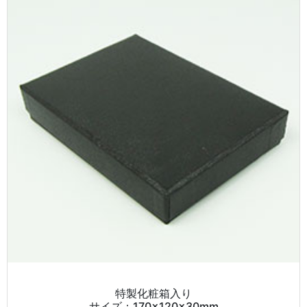
特製化粧箱入り
サイズ：170×120×30mm