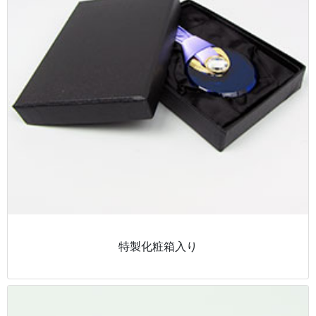
特製化粧箱入り