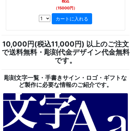
税込
（15000円）
10,000円(税込11,000円) 以上のご注文
で送料無料・彫刻代金デザイン代金無料
です。
彫刻文字一覧・手書きサイン・ロゴ・ギフトな
ど製作に必要な情報のご紹介です。