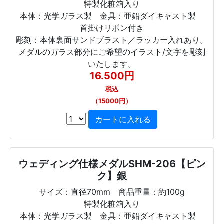
特製化粧箱入り
本体：光学ガラス製 金具：亜鉛ダイキャスト製
首掛けリボン付き
彫刻：本体裏面サンドブラスト／ラッカー入れあり。
メダルのガラス部分にご希望のイラスト/文字を彫刻
いたします。
16.500円
税込
（15000円）
ウェディング仕様メダルSHM-206【ピン
ク】銀
サイズ：直径70mm 商品重量：約100g
特製化粧箱入り
本体：光学ガラス製 金具：亜鉛ダイキャスト製