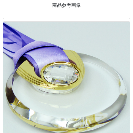
商品参考画像