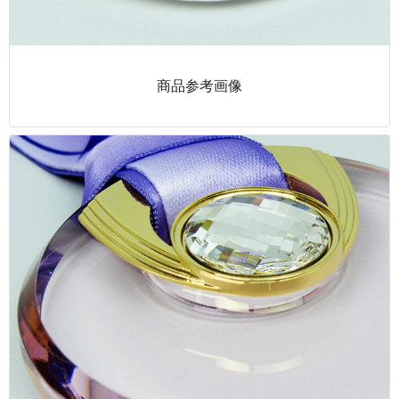
商品参考画像