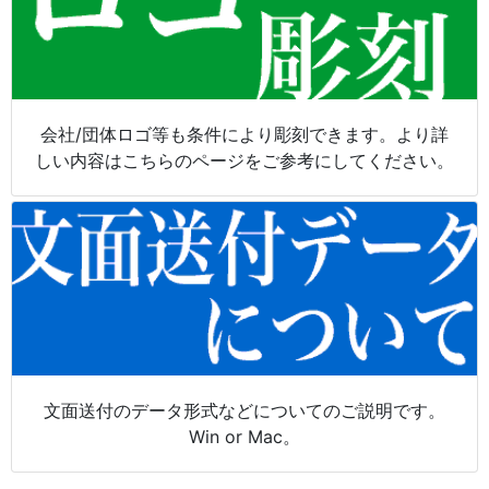
会社/団体ロゴ等も条件により彫刻できます。より詳
しい内容はこちらのページをご参考にしてください。
文面送付のデータ形式などについてのご説明です。
Win or Mac。