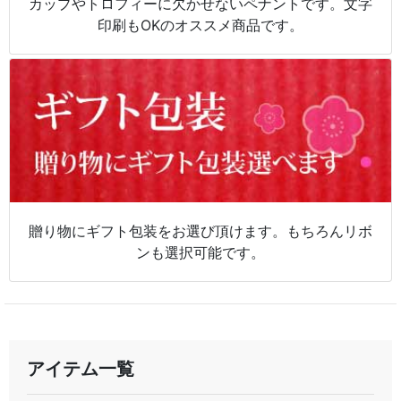
カップやトロフィーに欠かせないペナントです。文字
印刷もOKのオススメ商品です。
贈り物にギフト包装をお選び頂けます。もちろんリボ
ンも選択可能です。
アイテム一覧