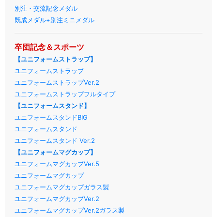
別注・交流記念メダル
既成メダル+別注ミニメダル
卒団記念＆スポーツ
【ユニフォームストラップ】
ユニフォームストラップ
ユニフォームストラップVer.2
ユニフォームストラップフルタイプ
【ユニフォームスタンド】
ユニフォームスタンドBIG
ユニフォームスタンド
ユニフォームスタンド Ver.2
【ユニフォームマグカップ】
ユニフォームマグカップVer.5
ユニフォームマグカップ
ユニフォームマグカップガラス製
ユニフォームマグカップVer.2
ユニフォームマグカップVer.2ガラス製