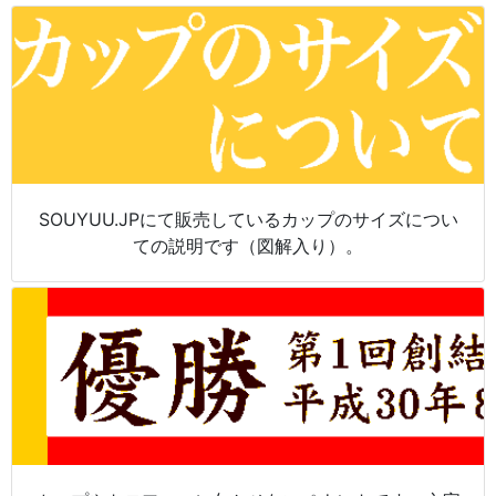
SOUYUU.JPにて販売しているカップのサイズについ
ての説明です（図解入り）。