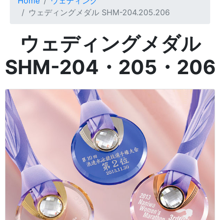
Home
ウェディング
ウェディングメダル SHM-204.205.206
ウェディングメダル
SHM-204・205・206