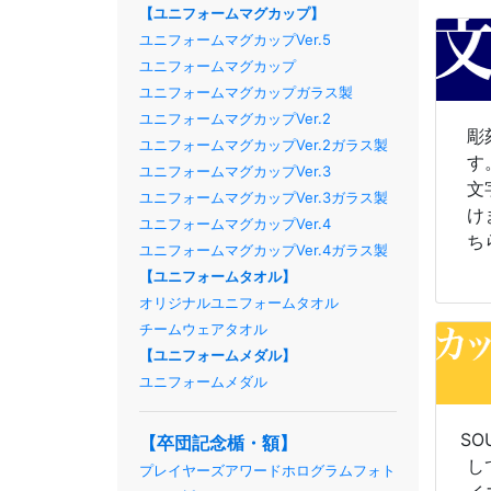
【ユニフォームマグカップ】
ユニフォームマグカップVer.5
ユニフォームマグカップ
ユニフォームマグカップガラス製
ユニフォームマグカップVer.2
彫
ユニフォームマグカップVer.2ガラス製
す
ユニフォームマグカップVer.3
文
ユニフォームマグカップVer.3ガラス製
け
ユニフォームマグカップVer.4
ち
ユニフォームマグカップVer.4ガラス製
【ユニフォームタオル】
オリジナルユニフォームタオル
チームウェアタオル
【ユニフォームメダル】
ユニフォームメダル
SO
【卒団記念楯・額】
し
プレイヤーズアワードホログラムフォト