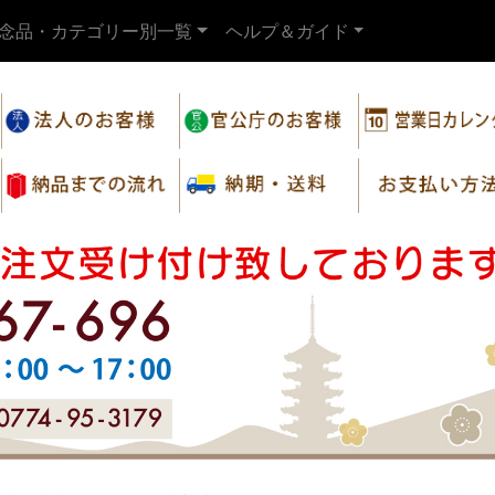
念品・カテゴリー別一覧
ヘルプ＆ガイド