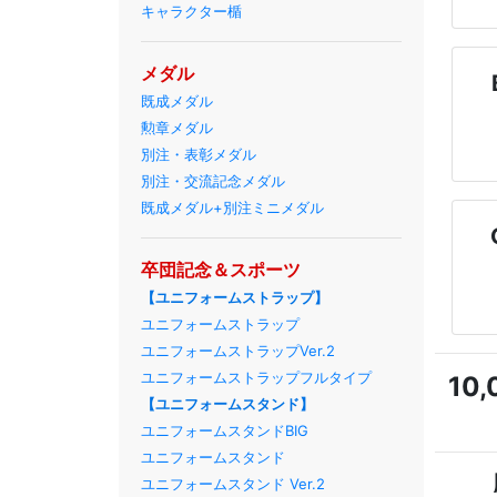
キャラクター楯
メダル
既成メダル
勲章メダル
別注・表彰メダル
別注・交流記念メダル
既成メダル+別注ミニメダル
卒団記念＆スポーツ
【ユニフォームストラップ】
ユニフォームストラップ
ユニフォームストラップVer.2
ユニフォームストラップフルタイプ
10
【ユニフォームスタンド】
ユニフォームスタンドBIG
ユニフォームスタンド
ユニフォームスタンド Ver.2