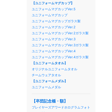
【ユニフォームマグカップ】
ユニフォームマグカップVer.5
ユニフォームマグカップ
ユニフォームマグカップガラス製
ユニフォームマグカップVer.2
ユニフォームマグカップVer.2ガラス製
ユニフォームマグカップVer.3
ユニフォームマグカップVer.3ガラス製
ユニフォームマグカップVer.4
ユニフォームマグカップVer.4ガラス製
【ユニフォームタオル】
オリジナルユニフォームタオル
チームウェアタオル
【ユニフォームメダル】
ユニフォームメダル
【卒団記念楯・額】
プレイヤーズアワードホログラムフォト