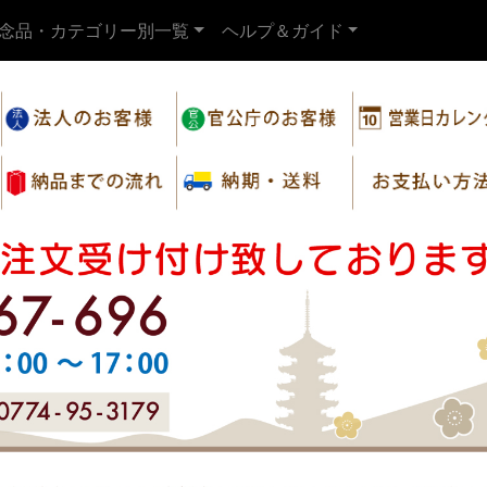
念品・カテゴリー別一覧
ヘルプ＆ガイド