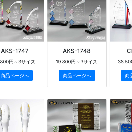
AKS-1747
AKS-1748
C
9.800円～3サイズ
19.800円～3サイズ
38.
商品ページへ
商品ページへ
商