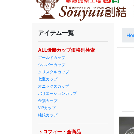
アイテム一覧
Ho
ALL優勝カップ価格別検索
ゴールドカップ
シルバーカップ
クリスタルカップ
七宝カップ
オニックスカップ
バリエーションカップ
金箔カップ
VIPカップ
純銀カップ
トロフィー・全商品