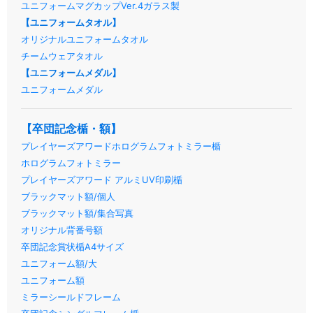
ユニフォームマグカップVer.4ガラス製
【ユニフォームタオル】
オリジナルユニフォームタオル
チームウェアタオル
【ユニフォームメダル】
ユニフォームメダル
【卒団記念楯・額】
プレイヤーズアワードホログラムフォトミラー楯
ホログラムフォトミラー
プレイヤーズアワード アルミUV印刷楯
ブラックマット額/個人
ブラックマット額/集合写真
オリジナル背番号額
卒団記念賞状楯A4サイズ
ユニフォーム額/大
ユニフォーム額
ミラーシールドフレーム