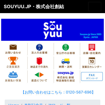
SOUYUU.JP・株式会社創結
【お問い合わせはこちら：0120-567-696】