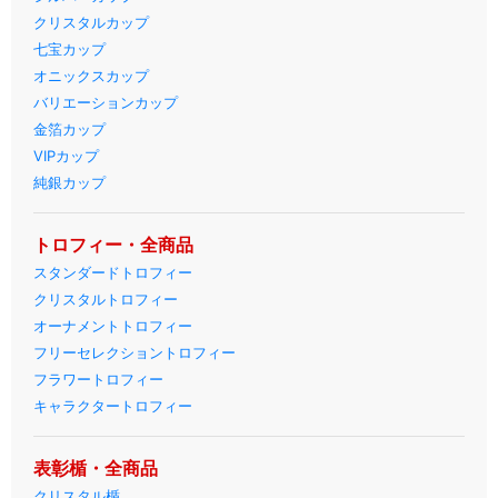
クリスタルカップ
七宝カップ
オニックスカップ
バリエーションカップ
金箔カップ
VIPカップ
純銀カップ
トロフィー・全商品
スタンダードトロフィー
クリスタルトロフィー
オーナメントトロフィー
フリーセレクショントロフィー
フラワートロフィー
キャラクタートロフィー
表彰楯・全商品
クリスタル楯