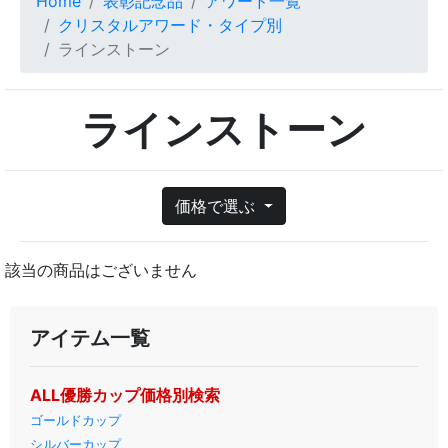
Home
表彰記念品
アワード一覧
クリスタルアワード・タイプ別
ラインストーン
ラインストーン
価格で選ぶ
該当の商品はございません
アイテム一覧
ALL優勝カップ価格別検索
ゴールドカップ
シルバーカップ