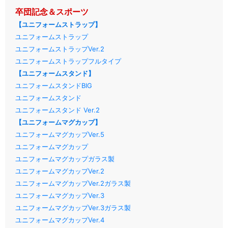
卒団記念＆スポーツ
【ユニフォームストラップ】
ユニフォームストラップ
ユニフォームストラップVer.2
ユニフォームストラップフルタイプ
【ユニフォームスタンド】
ユニフォームスタンドBIG
ユニフォームスタンド
ユニフォームスタンド Ver.2
【ユニフォームマグカップ】
ユニフォームマグカップVer.5
ユニフォームマグカップ
ユニフォームマグカップガラス製
ユニフォームマグカップVer.2
ユニフォームマグカップVer.2ガラス製
ユニフォームマグカップVer.3
ユニフォームマグカップVer.3ガラス製
ユニフォームマグカップVer.4