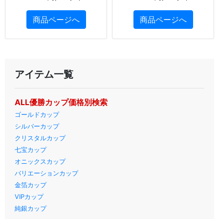
商品ページへ
商品ページへ
アイテム一覧
ALL優勝カップ価格別検索
ゴールドカップ
シルバーカップ
クリスタルカップ
七宝カップ
オニックスカップ
バリエーションカップ
金箔カップ
VIPカップ
純銀カップ