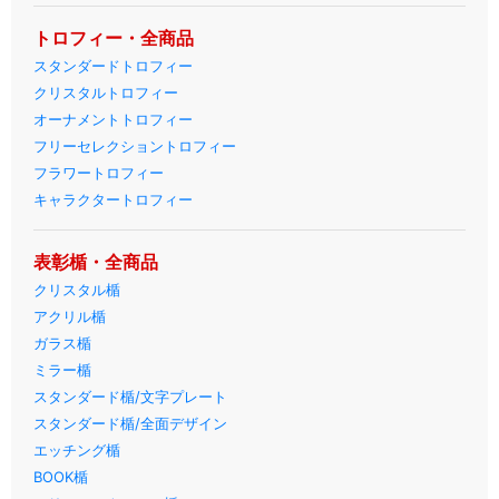
トロフィー・全商品
スタンダードトロフィー
クリスタルトロフィー
オーナメントトロフィー
フリーセレクショントロフィー
フラワートロフィー
キャラクタートロフィー
表彰楯・全商品
クリスタル楯
アクリル楯
ガラス楯
ミラー楯
スタンダード楯/文字プレート
スタンダード楯/全面デザイン
エッチング楯
BOOK楯