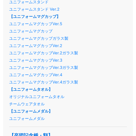
ユニフォームスタンド
ユニフォームスタンド Ver.2
【ユニフォームマグカップ】
ユニフォームマグカップVer.5
ユニフォームマグカップ
ユニフォームマグカップガラス製
ユニフォームマグカップVer.2
ユニフォームマグカップVer.2ガラス製
ユニフォームマグカップVer.3
ユニフォームマグカップVer.3ガラス製
ユニフォームマグカップVer.4
ユニフォームマグカップVer.4ガラス製
【ユニフォームタオル】
オリジナルユニフォームタオル
チームウェアタオル
【ユニフォームメダル】
ユニフォームメダル
【卒団記念楯・額】