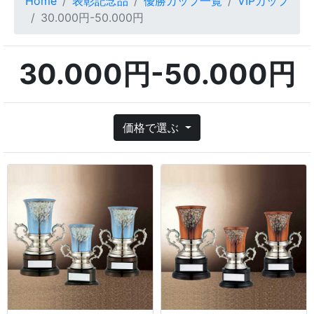
Home
表彰記念品
優勝カップ一覧
VIPカップ
30.000円-50.000円
30.000円-50.000円
価格で選ぶ