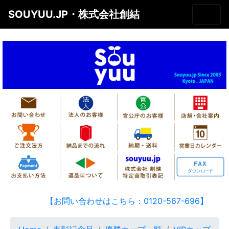
SOUYUU.JP・株式会社創結
【お問い合わせはこちら：0120-567-696】