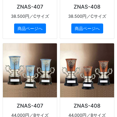
ZNAS-407
ZNAS-408
38.500円／Cサイズ
38.500円／Cサイズ
商品ページへ
商品ページへ
ZNAS-407
ZNAS-408
44.000円／Bサイズ
44.000円／Bサイズ